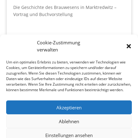
Die Geschichte des Brauwesens in Marktredwitz –
Vortrag und Buchvorstellung
Cookie-Zustimmung
verwalten
Um ein optimales Erlebnis zu bieten, verwenden wir Technologien wie
Cookies, um Geräteinformationen zu speichern und/oder darauf
zuzugreifen. Wenn Sie diesen Technologien zustimmen, können wir
Daten wie das Surfverhalten oder eindeutige IDs auf dieser Website
verarbeiten. Wenn Sie Ihre Zustimmung nicht erteilen oder zurückziehen,
können bestimmte Merkmale und Funktionen beeinträchtigt werden.
Akzeptieren
Ablehnen
IMPRESSUM
DATENSCHUTZ
Einstellungen ansehen