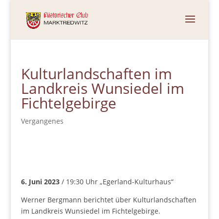
Kulturlandschaften im
Landkreis Wunsiedel im
Fichtelgebirge
Vergangenes
6. Juni 2023
/ 19:30 Uhr „Egerland-Kulturhaus“
Werner Bergmann berichtet über Kulturlandschaften
im Landkreis Wunsiedel im Fichtelgebirge.