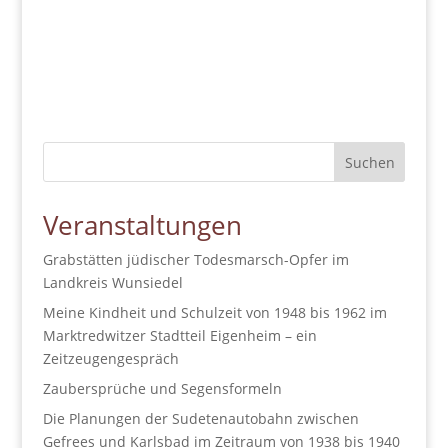
Suchen
Veranstaltungen
Grabstätten jüdischer Todesmarsch-Opfer im
Landkreis Wunsiedel
Meine Kindheit und Schulzeit von 1948 bis 1962 im
Marktredwitzer Stadtteil Eigenheim – ein
Zeitzeugengespräch
Zaubersprüche und Segensformeln
Die Planungen der Sudetenautobahn zwischen
Gefrees und Karlsbad im Zeitraum von 1938 bis 1940